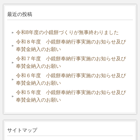
最近の投稿
令和8年度の小鏡餅づくりが無事終わりました
令和８年度 小鏡餅奉納行事実施のお知らせ及び
奉賛金納入のお願い
令和７年度 小鏡餅奉納行事実施のお知らせ及び
奉賛金納入のお願い
令和６年度 小鏡餅奉納行事実施のお知らせ及び
奉賛金納入のお願い
令和５年度 小鏡餅奉納行事実施のお知らせ及び
奉賛金納入のお願い
サイトマップ